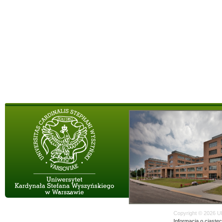
Copyright © 2026 U
Informacja o ciaste