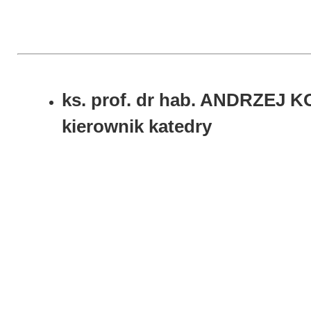
ks. prof. dr hab. ANDRZEJ K
kierownik katedry