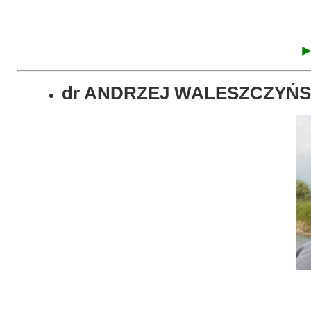
►
dr ANDRZEJ WALESZCZYŃS