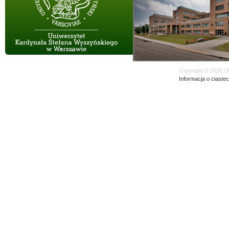
Copyright © 2026 U
Informacja o ciaste