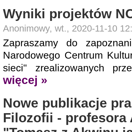
Wyniki projektów N
Anonimowy, wt., 2020-11-10 12
Zapraszamy do zapoznani
Narodowego Centrum Kultur
sieci" zrealizowanych pr
więcej »
Nowe publikacje pra
Filozofii - profesora