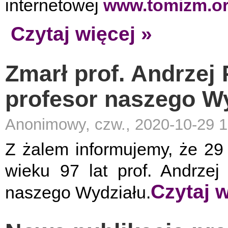
internetowej
www.tomizm.o
Czytaj więcej »
Zmarł prof. Andrzej
profesor naszego W
Anonimowy, czw., 2020-10-29 1
Z żalem informujemy, że 29
wieku 97 lat prof. Andrzej
Czytaj w
naszego Wydziału.