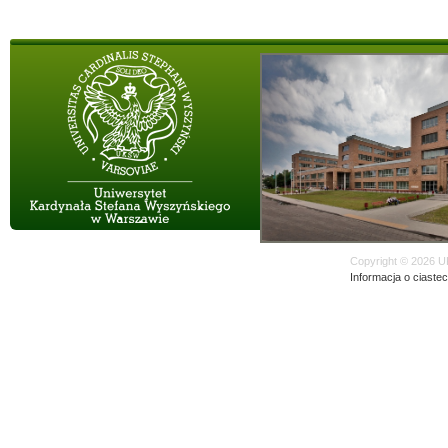
Copyright © 2026 U
Informacja o ciaste