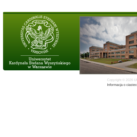
Copyright © 2026 U
Informacja o ciaste