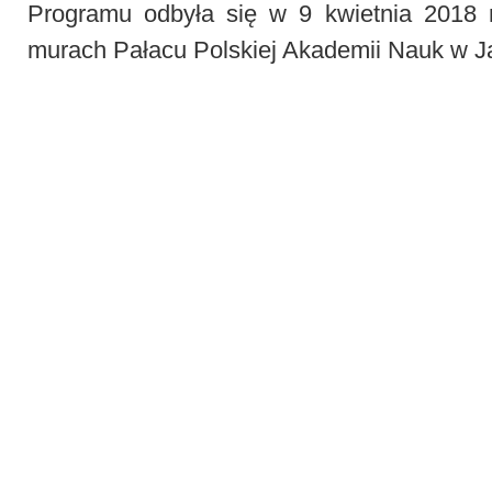
Programu odbyła się w 9 kwietnia 2018
murach Pałacu Polskiej Akademii Nauk w J