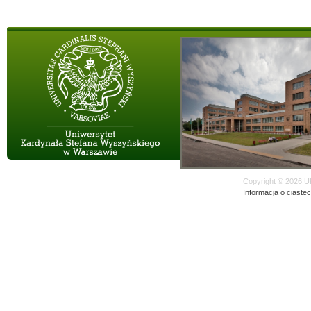
Copyright © 2026 U
Informacja o ciaste