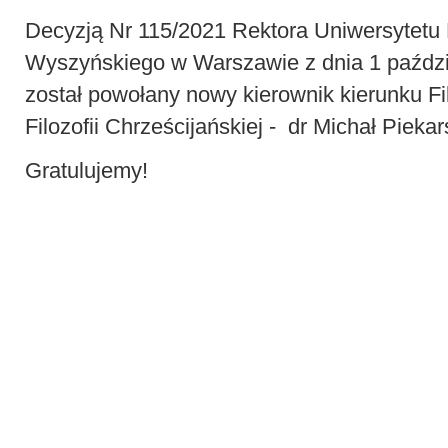
Decyzją Nr 115/2021 Rektora Uniwersytetu
Wyszyńskiego w Warszawie z dnia 1 paździ
został powołany nowy kierownik kierunku Fi
Filozofii Chrześcijańskiej - dr Michał Piekar
Gratulujemy!