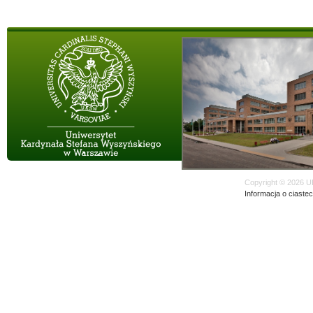
Copyright © 2026 U
Informacja o ciaste