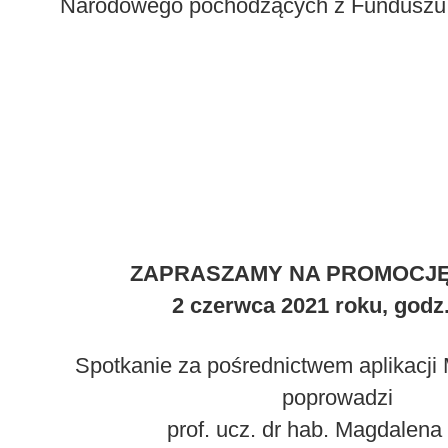
Narodowego pochodzących z Funduszu P
ZAPRASZAMY NA PROMOCJĘ
2 czerwca 2021 roku, godz.
Spotkanie za pośrednictwem aplikacji
poprowadzi
prof. ucz. dr hab. Magdalena