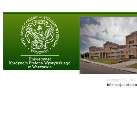
Copyright © 2026 U
Informacja o ciaste