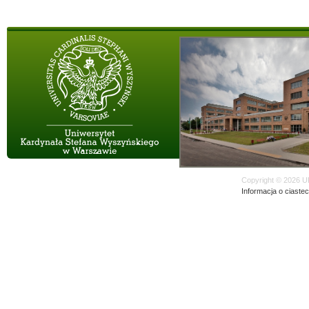
Copyright © 2026 U
Informacja o ciaste